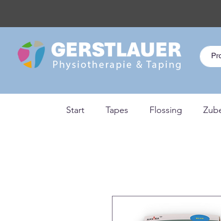
Start
Tapes
Flossing
Zub