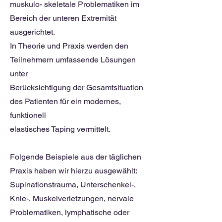
muskulo- skeletale Problematiken im
Bereich der unteren Extremität
ausgerichtet.
In Theorie und Praxis werden den
Teilnehmern umfassende Lösungen
unter
Berücksichtigung der Gesamtsituation
des Patienten für ein modernes,
funktionell
elastisches Taping vermittelt.
Folgende Beispiele aus der täglichen
Praxis haben wir hierzu ausgewählt:
Supinationstrauma, Unterschenkel-,
Knie-, Muskelverletzungen, nervale
Problematiken, lymphatische oder