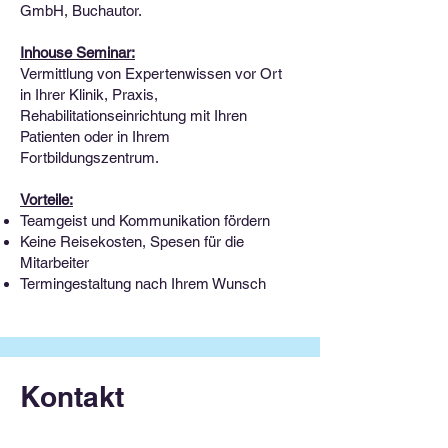
GmbH, Buchautor.
Inhouse Seminar:
Vermittlung von Expertenwissen vor Ort
in Ihrer Klinik, Praxis,
Rehabilitationseinrichtung mit Ihren
Patienten oder in Ihrem
Fortbildungszentrum.
Vorteile:
Teamgeist und Kommunikation fördern
Keine Reisekosten, Spesen für die
Mitarbeiter
Termingestaltung nach Ihrem Wunsch
Kontakt
info@petergerstlauer.com