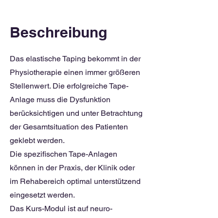
Beschreibung
Das elastische Taping bekommt in der
Physiotherapie einen immer größeren
Stellenwert. Die erfolgreiche Tape-
Anlage muss die Dysfunktion
berücksichtigen und unter Betrachtung
der Gesamtsituation des Patienten
geklebt werden.
Die spezifischen Tape-Anlagen
können in der Praxis, der Klinik oder
im Rehabereich optimal unterstützend
eingesetzt werden.
Das Kurs-Modul ist auf neuro-