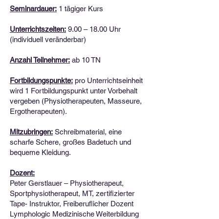
Seminardauer:
1 tägiger Kurs
Unterrichtszeiten:
9.00 – 18.00 Uhr
(individuell veränderbar)
Anzahl Teilnehmer:
ab 10 TN
Fortbildungspunkte:
pro Unterrichtseinheit
wird 1 Fortbildungspunkt unter Vorbehalt
vergeben (Physiotherapeuten, Masseure,
Ergotherapeuten).
Mitzubringen:
Schreibmaterial, eine
scharfe Schere, großes Badetuch und
bequeme Kleidung.
Dozent:
Peter Gerstlauer – Physiotherapeut,
Sportphysiotherapeut, MT, zertifizierter
Tape- Instruktor, Freiberuflicher Dozent
Lymphologic Medizinische Weiterbildung