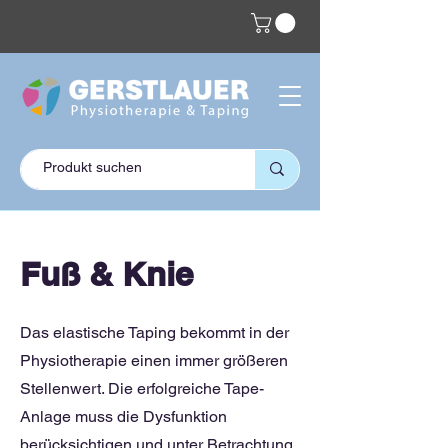
Fuß & Knie
Das elastische Taping bekommt in der
Physiotherapie einen immer größeren
Stellenwert. Die erfolgreiche Tape-
Anlage muss die Dysfunktion
berücksichtigen und unter Betrachtung