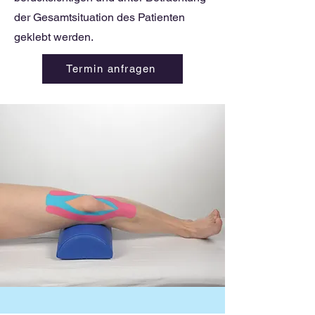
der Gesamtsituation des Patienten
geklebt werden.
Termin anfragen