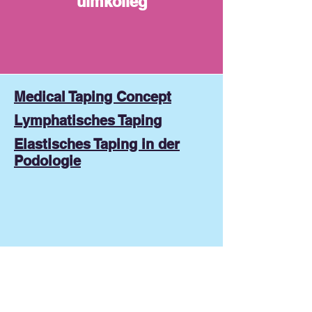
ulmkolleg
Medical Taping Concept
Lymphatisches Taping
Elastisches Taping in der
Podologie