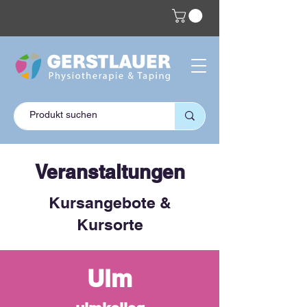
Veranstaltungen
Kursangebote &
Kursorte
Ulm