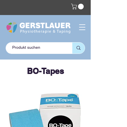
BO-Tapes