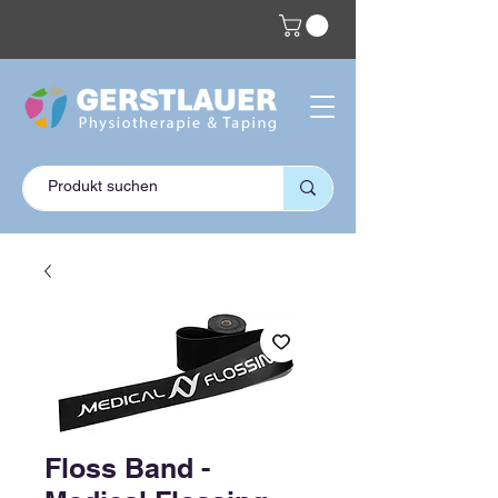
Floss Band -