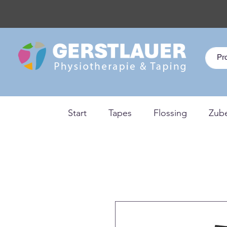
Start
Tapes
Flossing
Zub